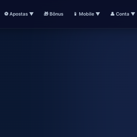
⚽ Apostas ▼
🎁 Bônus
📱 Mobile ▼
👤 Conta ▼