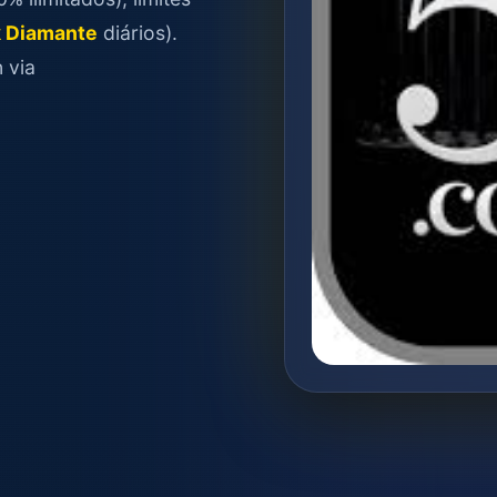
k Diamante
diários).
 via