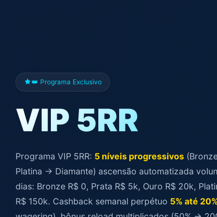
👑 Programa Exclusivo
VIP
5RR
Programa VIP 5RR:
5 níveis progressivos
(Bronze
Platina → Diamante) ascensão automatizada volu
dias: Bronze R$ 0, Prata R$ 5k, Ouro R$ 20k, Plat
R$ 150k. Cashback semanal perpétuo
5% até 20
wagering), bônus reload multiplicados (50% → 200%