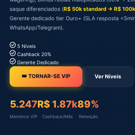
saque diferenciados (
R$ 50k standard → R$ 100
Gerente dedicado tier Ouro+ (SLA resposta <5min
WhatsApp/Telegram).
5 Níveis
Cashback 20%
Gerente Dedicado
👑 TORNAR-SE VIP
Ver Níveis
5.247
R$ 1.87k
89%
Membros VIP
Cashback/Mês
Retenção